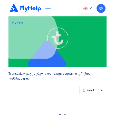
ოქტომბერი 16, 2024
Transavia – გაუქმებული და დაგვიანებული ფრენის
კომპენსაცია
Read more