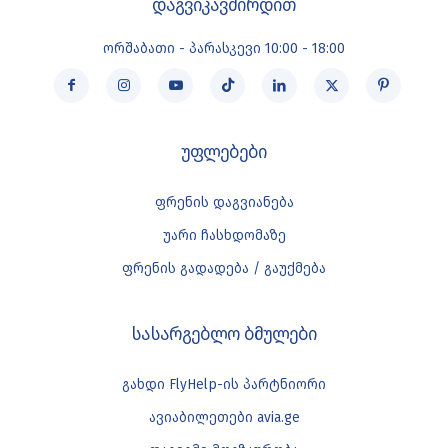
დაგვიკავშირდით
ორშაბათი - პარასკევი 10:00 - 18:00
უფლებები
ფრენის დაგვიანება
უარი ჩასხდომაზე
ფრენის გადადება / გაუქმება
სასარგებლო ბმულები
გახდი FlyHelp-ის პარტნიორი
ავიაბილეთები avia.ge