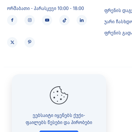
ორშაბათი - პარასკევი 10:00 - 18:00
ფრენის დაგ
უარი ჩასხდ
ფრენის გადა
ვებსაიტი იყენებს ქუქი-
ფაილებს
წესები და პირობები