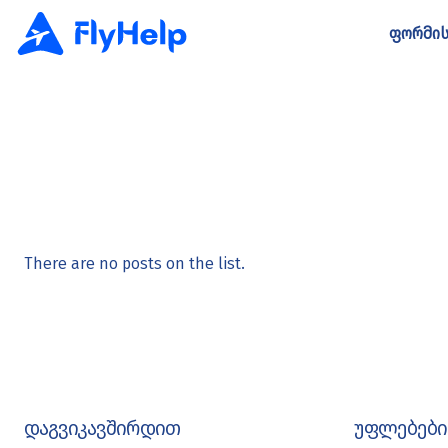
ფორმის
There are no posts on the list.
დაგვიკავშირდით
უფლებები