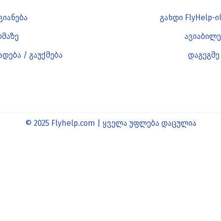
ვიანება
გახდი FlyHelp-
ომაზე
ავიაბილე
დება / გაუქმება
დაგეგმე
© 2025 Flyhelp.com | ყველა უფლება დაცულია