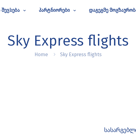
 შევსება
პარტნიორები
დაგეგმე მოგზაურობ
Sky Express flights
Home
Sky Express flights
სასარგებლ