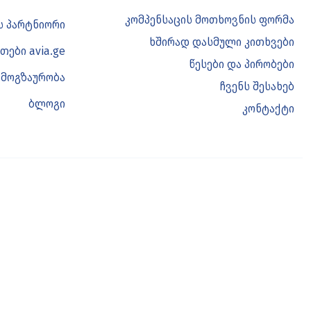
კომპენსაცის მოთხოვნის ფორმა
ის პარტნიორი
ხშირად დასმული კითხვები
თები avia.ge
წესები და პირობები
 მოგზაურობა
ჩვენს შესახებ
ბლოგი
კონტაქტი