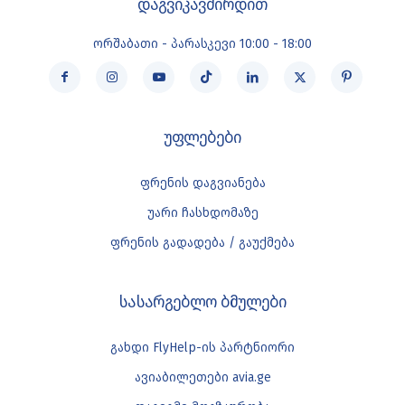
დაგვიკავშირდით
ორშაბათი - პარასკევი 10:00 - 18:00
უფლებები
ფრენის დაგვიანება
უარი ჩასხდომაზე
ფრენის გადადება / გაუქმება
სასარგებლო ბმულები
გახდი FlyHelp-ის პარტნიორი
ავიაბილეთები avia.ge