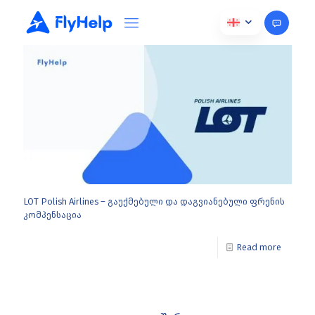
ოქტომბერი 11, 2024
LOT Polish Airlines – გაუქმებული და დაგვიანებული ფრენის
კომპენსაცია
Read more