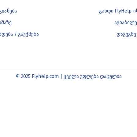
ვიანება
გახდი FlyHelp-
ომაზე
ავიაბილე
დება / გაუქმება
დაგეგმე
© 2025 Flyhelp.com | ყველა უფლება დაცულია