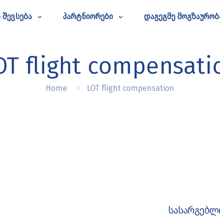
 შევსება
პარტნიორები
დაგეგმე მოგზაურობ
OT flight compensati
Home
LOT flight compensation
სასარგებლ