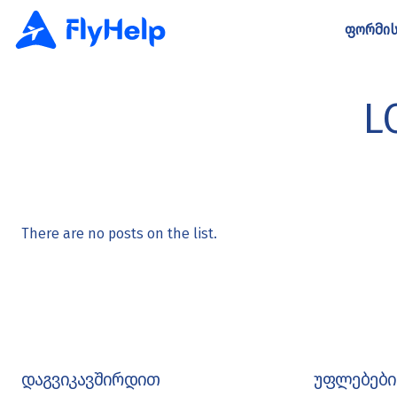
ფორმის
L
There are no posts on the list.
დაგვიკავშირდით
უფლებები