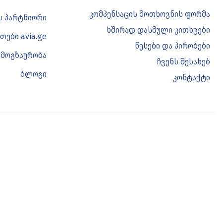
კომპენსაცის მოთხოვნის ფორმა
ის პარტნიორი
ხშირად დასმული კითხვები
თები avia.ge
წესები და პირობები
 მოგზაურობა
ჩვენს შესახებ
ბლოგი
კონტაქტი