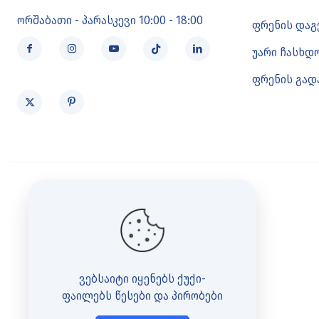
ორშაბათი - პარასკევი 10:00 - 18:00
ფრენის დაგ
უარი ჩასხდ
ფრენის გადა
ვებსაიტი იყენებს ქუქი-
ფაილებს
წესები და პირობები