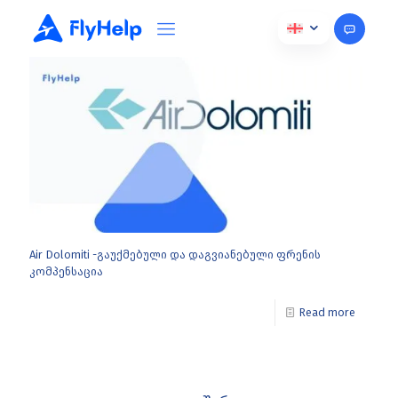
ოქტომბერი 21, 2024
Air Dolomiti -გაუქმებული და დაგვიანებული ფრენის
კომპენსაცია
Read more