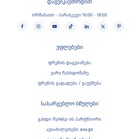
დაგვიკავშირდით
ორშაბათი - პარასკევი 10:00 - 18:00
უფლებები
ფრენის დაგვიანება
უარი ჩასხდომაზე
ფრენის გადადება / გაუქმება
სასარგებლო ბმულები
გახდი FlyHelp-ის პარტნიორი
ავიაბილეთები avia.ge