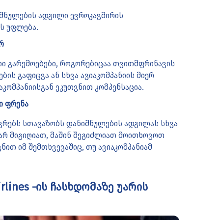
იშნულების ადგილი ევროკავშირის
ს უფლება.
რ
თი გარემოებები, როგორებიცაა თვითმფრინავის
ბის გაფიცვა ან სხვა ავიაკომპანიის მიერ
აკომპანიისგან ეკუთვნით კომპენსაცია.
ი ფრენა
ზავრებს სთავაზობს დანიშნულების ადგილას სხვა
 არ მიგიღიათ, მაშინ შეგიძლიათ მოითხოვოთ
ვნით იმ შემთხვევაშიც, თუ ავიაკომპანიამ
rlines -ის ჩასხდომაზე უარის