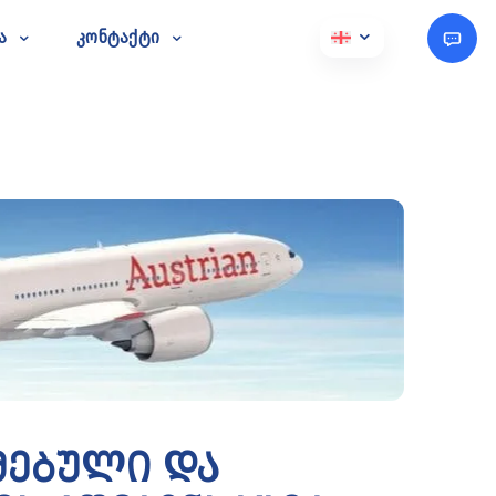
ა
კონტაქტი
უქმებული და