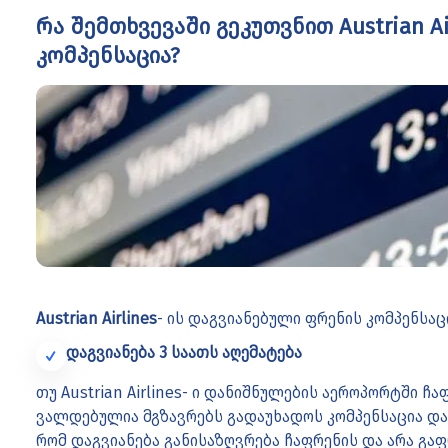
რა შემთხვევაში გეკუთვნით Austrian A
კომპენსაცია?
Austrian Airlines
- ის დაგვიანებული ფრენის კომპენსაც
დაგვიანება 3 საათს აღემატება
თუ Austrian Airlines- ი დანიშნულების აეროპორტში ჩა
ვალდებულია მგზავრებს გადაუხადოს კომპენსაცია და
რომ დაგვიანება განისაზღვრება ჩაფრენის და არა გა