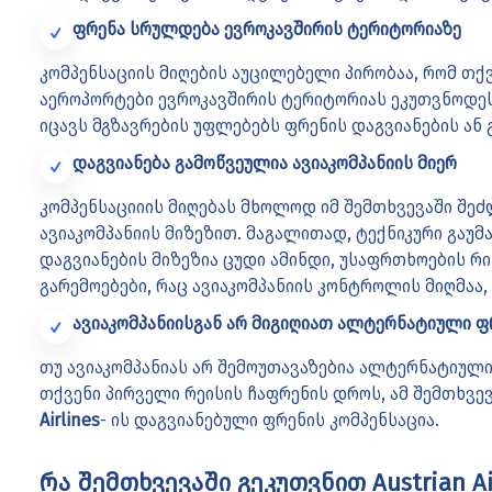
ფრენა სრულდება ევროკავშირის ტერიტორიაზე
კომპენსაციის მიღების აუცილებელი პირობაა, რომ თქვ
აეროპორტები ევროკავშირის ტერიტორიას ეკუთვნოდეს.
იცავს მგზავრების უფლებებს ფრენის დაგვიანების ან 
დაგვიანება გამოწვეულია ავიაკომპანიის მიერ
კომპენსაციიის მიღებას მხოლოდ იმ შემთხვევაში შეძ
ავიაკომპანიის მიზეზით. მაგალითად, ტექნიკური გაუმ
დაგვიანების მიზეზია ცუდი ამინდი, უსაფრთხოების რის
გარემოებები, რაც ავიაკომპანიის კონტროლის მიღმაა, 
ავიაკომპანიისგან არ მიგიღიათ ალტერნატიული ფ
თუ ავიაკომპანიას არ შემოუთავაზებია ალტერნატიულ
თქვენი პირველი რეისის ჩაფრენის დროს, ამ შემთხვ
Airlines
- ის დაგვიანებული ფრენის კომპენსაცია.
რა შემთხვევაში გეკუთვნით Austrian Ai