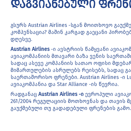
დაგვიანებული ფრენი
გსურს Austrian Airlines -სგან მოითხოვო გაუ
კომპენსაცია? მაშინ კარგად გაეცანი პირობე
დღესვე.
Austrian Airlines
-ი ავსტრიის წამყვანი ავიაკომ
ავიაკომპანიის მთავარი ბაზა ვენის საერთა
სადაც ასევე კომპანიის სათაო ოფისი მდებარ
მიმართულების ასრულებს რეისებს, სადაც გ
საერთაშორისო ფრენები. Austrian Airlines -ი 
ავიაკომპანია და Star Alliance -ის წევრია.
რადგანაც
Austrian Airlines -ი
ევროპული ავიაკო
261/2004 რეგულაციის მოთხოვნას და თავის 
გაუქმებული თუ გადადებული ფრენების გამო.