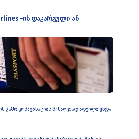
rlines -ის დაკარგული ან
რგის გამო კომპენსაციის მისაღებად ადგილი უნდა