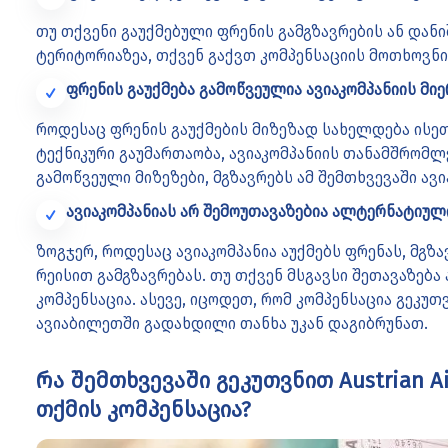
თუ თქვენი გაუქმებული ფრენის გამგზავრების ან დან
ტერიტორიაზეა, თქვენ გაქვთ კომპენსაციის მოთხოვნი
ფრენის გაუქმება გამოწვეულია ავიაკომპანიის მიე
როდესაც ფრენის გაუქმების მიზეზად სახელდება ისე
ტექნიკური გაუმართაობა, ავიაკომპანიის თანამშრომლე
გამოწვეული მიზეზები, მგზავრებს ამ შემთხვევაში ავი
ავიაკომპანიას არ შემოუთავაზებია ალტერნატიულ
ზოგჯერ, როდესაც ავიაკომპანია აუქმებს ფრენას, მგ
რეისით გამგზავრებას. თუ თქვენ მსგავსი შეთავაზება
კომპენსაცია. ასევე, იცოდეთ, რომ კომპენსაცია გეკუთ
ავიაბილეთში გადახდილი თანხა უკან დაგიბრუნათ.
რა შემთხვევაში გეკუთვნით Austrian Ai
თქმის კომპენსაცია?