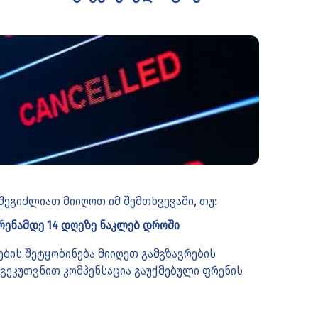
შეგიძლიათ მიიღოთ იმ შემთხვევაში, თუ:
ფრენამდე 14 დღეზე ნაკლებ დროში
მების შეტყობინება მიიღეთ გამგზავრების
 გეკუთვნით კომპენსაცია გაუქმებული ფრენის