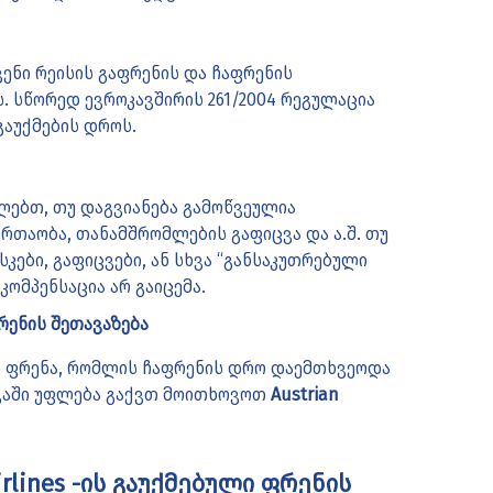
ენი რეისის გაფრენის და ჩაფრენის
 სწორედ ევროკავშირის 261/2004 რეგულაცია
გაუქმების დროს.
ლებთ, თუ დაგვიანება გამოწვეულია
ართაობა, თანამშრომლების გაფიცვა და ა.შ. თუ
კები, გაფიცვები, ან სხვა “განსაკუთრებული
კომპენსაცია არ გაიცემა.
რენის შეთავაზება
ი ფრენა, რომლის ჩაფრენის დრო დაემთხვეოდა
ევაში უფლება გაქვთ მოითხოვოთ
Austrian
rlines -ის გაუქმებული ფრენის