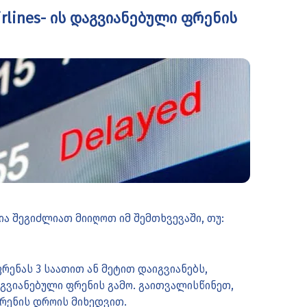
irlines- ის დაგვიანებული ფრენის
ია შეგიძლიათ მიიღოთ იმ შემთხვევაში, თუ:
ფრენას 3 საათით ან მეტით დაიგვიანებს,
გვიანებული ფრენის გამო. გაითვალისწინეთ,
ფრენის დროის მიხედვით.