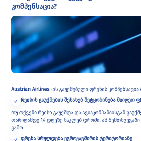
კომპენსაცია?
Austrian Airlines
-ის გაუქმებული ფრენის კომპენსაცია 
რეისის გაუქმების შესახებ შეტყობინება მიიღეთ 
თუ თქვენი რეისი გაუქმდა და ავიაკომპანიისგან გაუქ
თარიღამდე 14 დღეზე ნაკლებ დროში, ამ შემთხვევაში
გამო.
ფრენა სრულდება ევროკავშირის ტერიტორიაზე