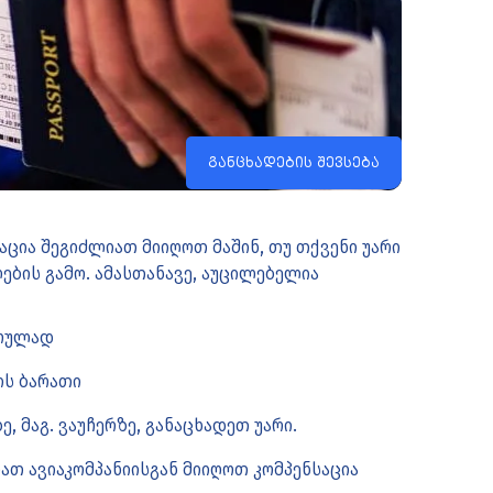
განცხადების შევსება
ნსაცია შეგიძლიათ მიიღოთ მაშინ, თუ თქვენი უარი
ბის გამო. ამასთანავე, აუცილებელია
როულად
ის ბარათი
 მაგ. ვაუჩერზე, განაცხადეთ უარი.
ათ ავიაკომპანიისგან მიიღოთ კომპენსაცია