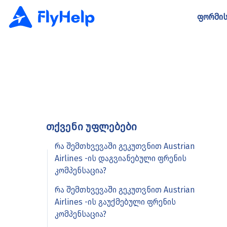
ფორმის
თქვენი უფლებები
რა შემთხვევაში გეკუთვნით Austrian
Airlines -ის დაგვიანებული ფრენის
კომპენსაცია?
რა შემთხვევაში გეკუთვნით Austrian
Airlines -ის გაუქმებული ფრენის
კომპენსაცია?