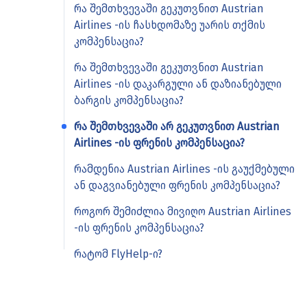
რა შემთხვევაში გეკუთვნით Austrian
Airlines -ის ჩასხდომაზე უარის თქმის
კომპენსაცია?
რა შემთხვევაში გეკუთვნით Austrian
Airlines -ის დაკარგული ან დაზიანებული
ბარგის კომპენსაცია?
რა შემთხვევაში არ გეკუთვნით Austrian
Airlines -ის ფრენის კომპენსაცია?
რამდენია Austrian Airlines -ის გაუქმებული
ან დაგვიანებული ფრენის კომპენსაცია?
როგორ შემიძლია მივიღო Austrian Airlines
-ის ფრენის კომპენსაცია?
რატომ FlyHelp-ი?