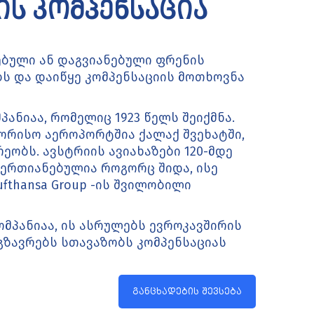
ს კომპენსაცია
ქმებული ან დაგვიანებული ფრენის
ბს და დაიწყე კომპენსაციის მოთხოვნა
პანიაა, რომელიც 1923 წელს შეიქმნა.
შორისო აეროპორტშია ქალაქ შვეხატში,
ეობს. ავსტრიის ავიახაზები 120-მდე
აერთიანებულია როგორც შიდა, ისე
Lufthansa Group -ის შვილობილი
მპანიაა, ის ასრულებს ევროკავშირის
მგზავრებს სთავაზობს კომპენსაციას
განცხადების შევსება