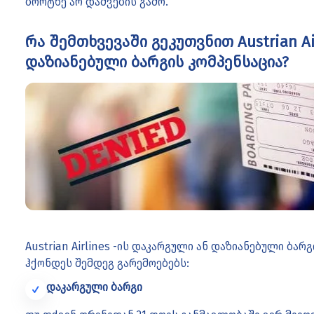
ბორტზე არ დაშვების გამო.
რა შემთხვევაში გეკუთვნით Austrian Ai
დაზიანებული ბარგის კომპენსაცია?
Austrian Airlines -ის დაკარგული ან დაზიანებული ბა
ჰქონდეს შემდეგ გარემოებებს:
დაკარგული ბარგი