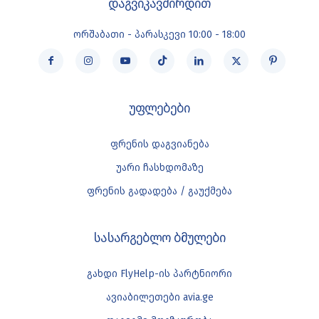
დაგვიკავშირდით
ორშაბათი - პარასკევი 10:00 - 18:00
უფლებები
ფრენის დაგვიანება
უარი ჩასხდომაზე
ფრენის გადადება / გაუქმება
სასარგებლო ბმულები
გახდი FlyHelp-ის პარტნიორი
ავიაბილეთები avia.ge