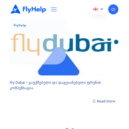
თებერვალი 26, 2025
Fly Dubai – გაუქმებული და დაგვიანებული ფრენის
კომპენსაცია
Read more