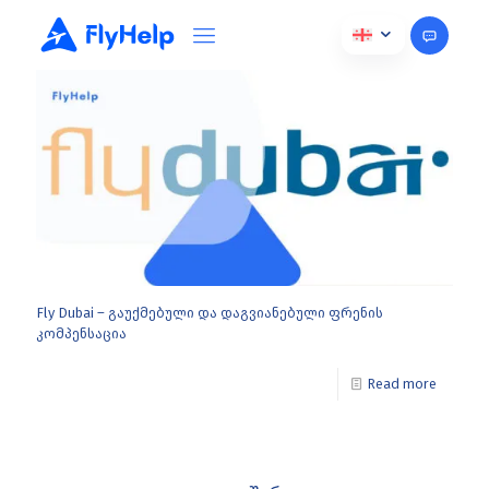
თებერვალი 26, 2025
Fly Dubai – გაუქმებული და დაგვიანებული ფრენის
კომპენსაცია
Read more