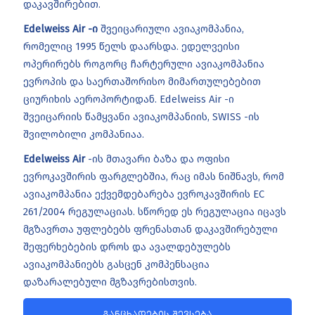
დაკავშირებით.
Edelweiss Air -ი
შვეიცარიული ავიაკომპანია,
რომელიც 1995 წელს დაარსდა. ედელვეისი
ოპერირებს როგორც ჩარტერული ავიაკომპანია
ევროპის და საერთაშორისო მიმართულებებით
ციურიხის აეროპორტიდან. Edelweiss Air -ი
შვეიცარიის წამყვანი ავიაკომპანიის, SWISS -ის
შვილობილი კომპანიაა.
Edelweiss Air
-ის მთავარი ბაზა და ოფისი
ევროკავშირის ფარგლებშია, რაც იმას ნიშნავს, რომ
ავიაკომპანია ექვემდებარება ევროკავშირის EC
261/2004 რეგულაციას. სწორედ ეს რეგულაცია იცავს
მგზავრთა უფლებებს ფრენასთან დაკავშირებული
შეფერხებების დროს და ავალდებულებს
ავიაკომპანიებს გასცენ კომპენსაცია
დაზარალებული მგზავრებისთვის.
განცხადების შევსება