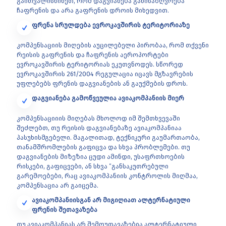
გაითვალისწინეთ, რომ დაგვიანება განისაზღვრება
ჩაფრენის და არა გაფრენის დროის მიხედვით.
ფრენა სრულდება ევროკავშირის ტერიტორიაზე
კომპენსაციის მიღების აუცილებელი პირობაა, რომ თქვენი
რეისის გაფრენის და ჩაფრენის აეროპორტები
ევროკავშირის ტერიტორიას ეკუთვნოდეს. სწორედ
ევროკავშირის 261/2004 რეგულაცია იცავს მგზავრების
უფლებებს ფრენის დაგვიანების ან გაუქმების დროს.
დაგვიანება გამოწვეულია ავიაკომპანიის მიერ
კომპენსაციიის მიღებას მხოლოდ იმ შემთხვევაში
შეძლებთ, თუ რეისის დაგვიანებაზე ავიაკომპანიაა
პასუხისმგებელი. მაგალითად, ტექნიკური გაუმართაობა,
თანამშრომლების გაფიცვა და სხვა პრობლემები. თუ
დაგვიანების მიზეზია ცუდი ამინდი, უსაფრთხოების
რისკები, გაფიცვები, ან სხვა “განსაკუთრებული
გარემოებები, რაც ავიაკომპანიის კონტროლის მიღმაა,
კომპენსაცია არ გაიცემა.
ავიაკომპანიისგან არ მიგიღიათ ალტერნატიული
ფრენის შეთავაზება
თუ ავიაკომპანიას არ შემოუთავაზებია ალტერნატიული