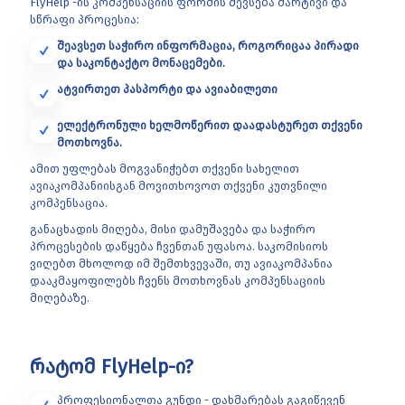
FlyHelp -ის კომპენსაციის ფორმის შევსება მარტივი და
სწრაფი პროცესია:
შეავსეთ საჭირო ინფორმაცია, როგორიცაა პირადი
და საკონტაქტო მონაცემები.
ატვირთეთ პასპორტი და ავიაბილეთი
ელექტრონული ხელმოწერით დაადასტურეთ თქვენი
მოთხოვნა.
ამით უფლებას მოგვანიჭებთ თქვენი სახელით
ავიაკომპანიისგან მოვითხოვოთ თქვენი კუთვნილი
კომპენსაცია.
განაცხადის მიღება, მისი დამუშავება და საჭირო
პროცესების დაწყება ჩვენთან უფასოა. საკომისიოს
ვიღებთ მხოლოდ იმ შემთხვევაში, თუ ავიაკომპანია
დააკმაყოფილებს ჩვენს მოთხოვნას კომპენსაციის
მიღებაზე.
რატომ FlyHelp-ი?
პროფესიონალთა გუნდი - დახმარებას გაგიწევენ