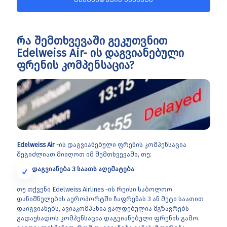
რა შემთხვევაში გეკუთვნით
Edelweiss Air- ის დაგვიანებული
ფრენის კომპენსაცია?
Edelweiss Air
-ის დაგვიანებული ფრენის კომპენსაცია
შეგიძლიათ მიიღოთ იმ შემთხვევაში, თუ:
დაგვიანება 3 საათს აღემატება
თუ თქვენი Edelweiss Airlines -ის რეისი საბოლოო
დანიშნულების აეროპორტში ჩაფრენას 3 ან მეტი საათით
დაიგვიანებს, ავიაკომპანია ვალდებულია მგზავრებს
გადაუხადოს კომპენსაცია დაგვიანებული ფრენის გამო.