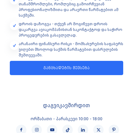
თანამშრომლები, რომლებიც გამოირჩევიან
პროფესიონალიზმითა და არაერთი წარმატებით ამ
საქმეში.
დროის დაზოგვა - თქვენ არ მოგიწევთ დროის
დაკარგვა ავიაკომპანისთან საკონტაქტოდ და საჭირო
პროცედურების გასავლელად.
არანაირი ფინანსური რისკი - მომსახურების საფასურს
ვიღებთ მხოლოდ საქმის წარმატებით დასრულების
შემთვევაში.
განცხადების შევსება
დაგვიკავშირდით
ორშაბათი - პარასკევი 10:00 - 18:00