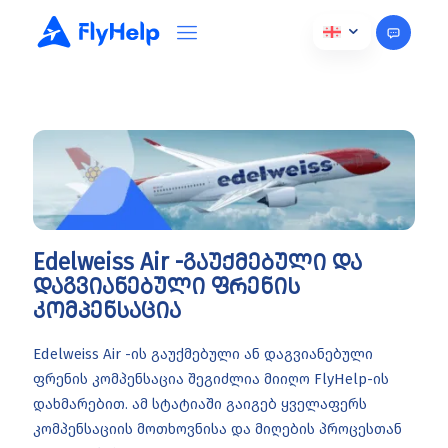
Edelweiss Air -გაუქმებული და
დაგვიანებული ფრენის
კომპენსაცია
Edelweiss Air -ის გაუქმებული ან დაგვიანებული
ფრენის კომპენსაცია შეგიძლია მიიღო FlyHelp-ის
დახმარებით. ამ სტატიაში გაიგებ ყველაფერს
კომპენსაციის მოთხოვნისა და მიღების პროცესთან