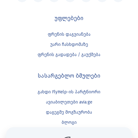
უფლებები
ფრენის დაგვიანება
უარი ჩასხდომაზე
ფრენის გადადება / გაუქმება
სასარგებლო ბმულები
გახდი FlyHelp-ის პარტნიორი
ავიაბილეთები avia.ge
დაგეგმე მოგზაურობა
ბლოგი