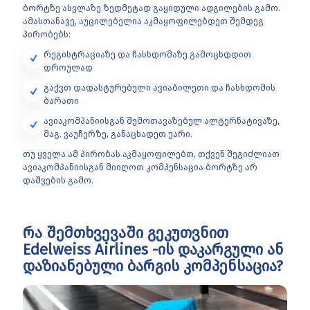
ბორტზე ასვლაზე ზედმეტად გაყიდული ადგილების გამო.
ამასთანავე, აუცილებელია აკმაყოფილებდეთ შემდეგ
პირობებს:
რეგისტრაციაზე და ჩასხდომაზე გამოცხდდით
დროულად
გაქვთ დადასტურებული ავიაბილეთი და ჩასხდომის
ბარათი
ავიაკომპანიისგან შემოთავაზებულ ალტერნატივაზე,
მაგ. ვაუჩერზე, განაცხადეთ უარი.
თუ ყველა ამ პირობას აკმაყოფილებთ, თქვენ შეგიძლიათ
ავიაკომპანიისგან მიიღოთ კომპენსაცია ბორტზე არ
დაშვების გამო.
რა შემთხვევაში გეკუთვნით
Edelweiss Airlines -ის დაკარგული ან
დაზიანებული ბარგის კომპენსაცია?