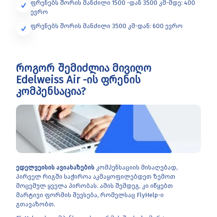
ფრენებს შორის მანძილი 1500 -დან 3500 კმ-მდე: 400
ევრო
ფრენებს შორის მანძილი 3500 კმ-დან: 600 ევრო
როგორ შემიძლია მივიღო
Edelweiss Air -ის ფრენის
კომპენსაცია?
ედელვეისის ავიახაზების
კომპენსაციის მისაღებად,
პირველ რიგში საჭიროა აკმაყოფილებდეთ ზემოთ
მოცემულ ყველა პირობას. ამის შემდეგ, კი იწყებთ
მარტივი ფორმის შევსება, რომელსაც FlyHelp-ი
გთავაზობთ.