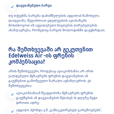
დაგვიანებული ბარგი
თუ თქვენმა ბარგმა დანიშნულების ადგილას ჩამოსვლა
დაიგვიანა, შეგიძლიათ ედელვეისის ავიახაზებს
მოსთხოვოთ იმ აუცილებელი ნივთების ღირებულების
ანაზღაურება, რომელიც ბარგის მოლოდინში დაგჭირდათ.
რა შემთხვევაში არ გეკუთვნით
Edelweiss Air -ის ფრენის
კომპენსაცია?
არის შემთხვევები, როდესაც ავიაკომპანია არ არის
ვალდებული მგზავრებს ფრენის დაგვიანებით ან
გაუქმებით გამოწვეული ზარალი აუნაზღაუროს. ეს
შემთხვევებია:
ავიაკომპანიამ შეატყობინა მგზავრებს ფრენის
გაუქმების ან დაგვიანების შესახებ 14 დღეზე მეტი
დროით ადრე.
ადგილი ჰქონდა ე.წ „განსაკუთრებულ გარემოებებს“,