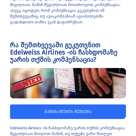
მიგიღიათ, მაშინ შეგიძლიათ მოითხოვოთ კომპენსაცია.
ასევე, იცოდეთ, რომ კომპენსაცია გეკუთვნით იმ
შემთხვევაშიც, თუ ავიაკომპანიამ ავიაბილეთში
გადახდილი თანხა უკან დაგიბრუნათ.
რა შემთხვევაში გეკუთვნით
Edelweiss Airlines -ის ჩასხდომაზე
უარის თქმის კომპენსაცია?
განცხადების შევსება
Edelweiss Airlines -ის ჩასხდომაზე უარის თქმის კომპენსაცია
შეგიძლიათ მიიღოთ მაშინ, თუ თქვენი უარი მიიღეთ