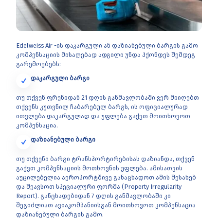
Edelweiss Air -ის დაკარგული ან დაზიანებული ბარგის გამო
კომპენსაციის მისაღებად ადგილი უნდა ჰქონდეს შემდეგ
გარემოებებს:
დაკარგული ბარგი
თუ თქვენ ფრენიდან 21 დღის განმავლობაში ვერ მიიღებთ
თქვენს კუთვნილ ჩაბარებულ ბარგს, ის ოფიციალურად
ითვლება დაკარგულად და უფლება გაქვთ მოითხოვოთ
კომპენსაცია.
დაზიანებული ბარგი
თუ თქვენი ბარგი ტრანსპორტირებისას დაზიანდა, თქვენ
გაქვთ კომპენსაციის მოთხოვნის უფლება. ამისათვის
აუცილებელია აეროპორტშივე განაცხადოთ ამის შესახებ
და შეავსოთ სპეციალური ფორმა (Property Irregularity
Report). განცხადებიდან 7 დღის განმავლობაში კი
შეგიძლიათ ავიაკომპანიისგან მოითხოვოთ კომპენსაცია
დაზიანებული ბარგის გამო.