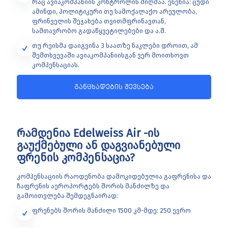
რაც ავიაკომპანიის კონტროლის მიღმაა. ესენია: ცუდი
ამინდი, პოლიტიკური თუ სამოქალაქო არეულობა,
ფრინველის შეჯახება თვითმფრინავთან,
სამთავრობო გადაწყვეტილებები და ა.შ.
თუ რეისმა დაიგვინა 3 საათზე ნაკლები დროით, ამ
შემთხვევაში ავიაკომპანიისგან ვერ მოითხოვთ
კომპენსაციას.
განცხადების შევსება
რამდენია Edelweiss Air -ის
გაუქმებული ან დაგვიანებული
ფრენის კომპენსაცია?
კომპენსაციის რაოდენობა დამოკიდებულია გაფრენისა და
ჩაფრენის აეროპორტებს შორის მანძილზე და
გამოითვლება შემდეგნაირად:
ფრენებს შორის მანძილი 1500 კმ-მდე: 250 ევრო